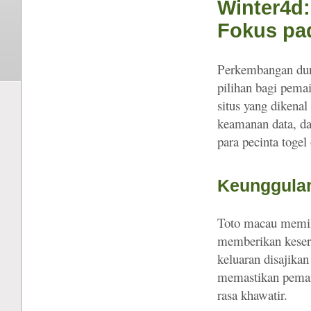
Winter4d:
Fokus pa
Perkembangan duni
pilihan bagi pema
situs yang dikena
keamanan data, dan
para pecinta togel 
Keunggulan
Toto macau memili
memberikan keserua
keluaran disajikan
memastikan pemai
rasa khawatir.