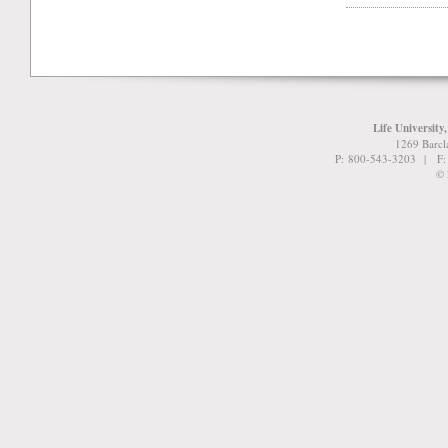
Life University
1269 Barcl
P: 800-543-3203 | F
© 