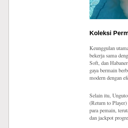
Koleksi Perm
Keunggulan utama 
bekerja sama deng
Soft, dan Habaner
gaya bermain berbe
modern dengan efe
Selain itu, Ungut
(Return to Player)
para pemain, teru
dan jackpot progre