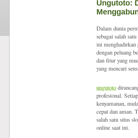
Ungutoto: 
Menggabun
Dalam dunia perma
sebagai salah satu
ini menghadirkan
dengan peluang be
dan fitur yang mud
yang mencari sensa
ungutoto
dirancan
profesional. Setia
kenyamanan, mulai 
cepat dan aman. T
salah satu situs s
online saat ini.