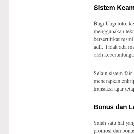
Sistem Keama
Bagi Ungutoto, kep
menggunakan tek
bersertifikat res
adil. Tidak ada m
oleh keberuntungan
Selain sistem fair
menerapkan enkrip
transaksi agar tet
Bonus dan L
Salah satu hal ya
promosi dan bonus