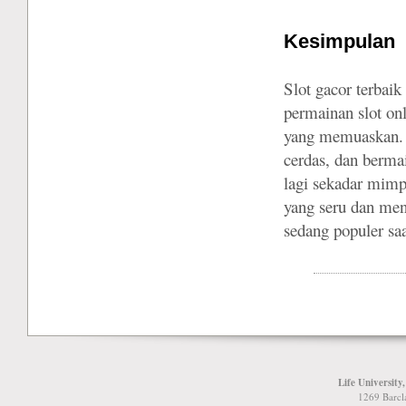
Kesimpulan
Slot gacor terbaik
permainan slot on
yang memuaskan. D
cerdas, dan bermai
lagi sekadar mimp
yang seru dan men
sedang populer saa
Life University
1269 Barcl