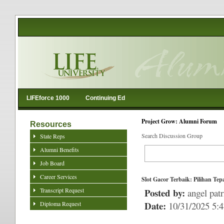
LIFEforce 1000
Continuing Ed
Project Grow: Alumni Forum
Resources
Search Discussion Group
State Reps
Alumni Benefits
Job Board
Career Services
Slot Gacor Terbaik: Pilihan Te
Transcript Request
Posted by:
angel patr
Date:
Diploma Request
10/31/2025 5: