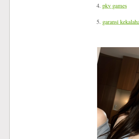
pkv games
garansi kekalah