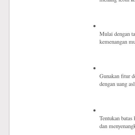
Mulai dengan tar
kemenangan mu
Gunakan fitur 
dengan uang asl
Tentukan batas 
dan menyenang