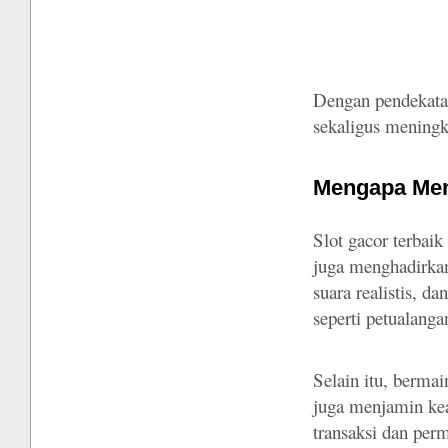
Dengan pendekatan
sekaligus meningk
Mengapa Memi
Slot gacor terbai
juga menghadirkan
suara realistis, d
seperti petualanga
Selain itu, bermai
juga menjamin ke
transaksi dan per