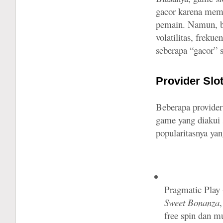
gacor karena memb
pemain. Namun, b
volatilitas, frek
seberapa “gacor” 
Provider Slo
Beberapa provider 
game yang diakui 
popularitasnya yan
Pragmatic Play
Sweet Bonanza
free spin dan mu