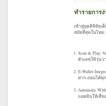
ทำรายการง่
เข้าสู่ยุคดิจิทั
สมัยที่สุดในไทย:
Scan & Play: 
ตัวเลขให้วุ่นว
E-Wallet Integ
ฝาก-ถอนได้ทุกท
Automatic Wit
แอดมินให้เสีย