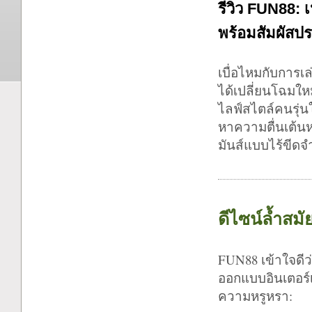
รีวิว FUN88: 
พร้อมสัมผัสป
เบื่อไหมกับการเล่
ได้เปลี่ยนโฉมให
ไลฟ์สไตล์คนรุ่นใ
หาความตื่นเต้น
มันส์แบบไร้ขีดจ
ดีไซน์ล้ำสมั
FUN88 เข้าใจดีว
ออกแบบอินเตอร์เ
ความหรูหรา: