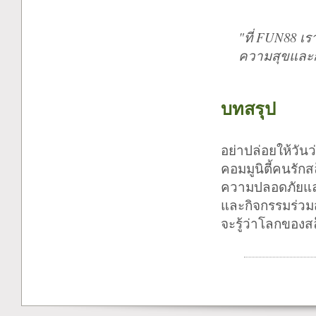
"ที่ FUN88 เร
ความสุขและกา
บทสรุป
อย่าปล่อยให้วันว
คอมมูนิตี้คนรักสล
ความปลอดภัยและบร
และกิจกรรมร่วมส
จะรู้ว่าโลกของสล