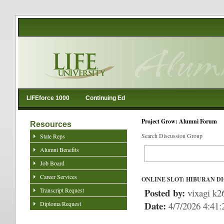
LIFEforce 1000
Continuing Ed
Project Grow: Alumni Forum
Resources
Search Discussion Group
State Reps
Alumni Benefits
Job Board
Career Services
ONLINE SLOT: HIBURAN D
Transcript Request
Posted by:
vixagi k2
Date:
Diploma Request
4/7/2026 4:41