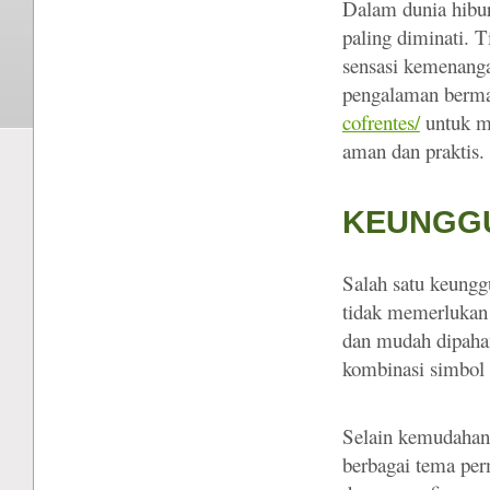
Dalam dunia hibura
paling diminati. 
sensasi kemenang
pengalaman berma
cofrentes/
untuk me
aman dan praktis.
KEUNGGU
Salah satu keungg
tidak memerlukan 
dan mudah dipaha
kombinasi simbol
Selain kemudahan
berbagai tema per