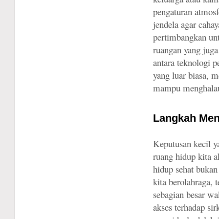
pengaturan atmosf
jendela agar cahay
pertimbangkan un
ruangan yang juga
antara teknologi 
yang luar biasa, 
mampu menghalau s
Langkah Men
Keputusan kecil y
ruang hidup kita 
hidup sehat bukan
kita berolahraga, 
sebagian besar wa
akses terhadap si