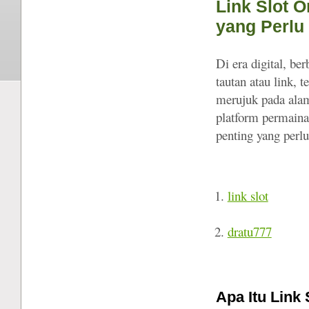
Link Slot 
yang Perlu
Di era digital, be
tautan atau link, 
merujuk pada alam
platform permainan
penting yang perl
link slot
dratu777
Apa Itu Link 