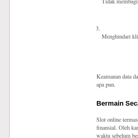
Tidak membagik
Menghindari klik
Keamanan data dan
apa pun.
Bermain Sec
Slot online terma
finansial. Oleh k
waktu sebelum be