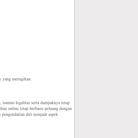
ak yang merugikan.
n, namun legalitas serta dampaknya tetap
dian online tetap berbasis peluang dengan
n pengendalian diri menjadi aspek
.