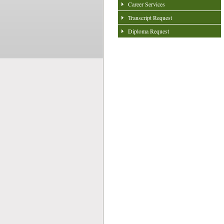
Career Services
Transcript Request
Diploma Request