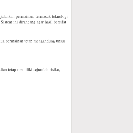
njalankan permainan, termasuk teknologi
stem ini dirancang agar hasil bersifat
mua permainan tetap mengandung unsur
ian tetap memiliki sejumlah risiko,