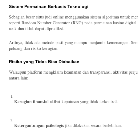
Sistem Permainan Berbasis Teknologi
Sebagian besar situs judi online menggunakan sistem algoritma untuk me
seperti Random Number Generator (RNG) pada permainan kasino digital. Si
acak dan tidak dapat diprediksi.
Artinya, tidak ada metode pasti yang mampu menjamin kemenangan. Se
peluang dan risiko kerugian.
Risiko yang Tidak Bisa Diabaikan
Walaupun platform mengklaim keamanan dan transparansi, aktivitas perjud
antara lain:
Kerugian finansial
akibat keputusan yang tidak terkontrol.
Ketergantungan psikologis
jika dilakukan secara berlebihan.