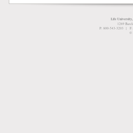
Life University
1269 Barcl
P: 800-543-3203 | F
© 