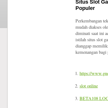
Situs Slot G
Populer
Perkembangan tekn
mudah diakses ole
diminati saat ini
istilah situs slot
dianggap memiliki
kemenangan bagi 
https://www.gn
slot online
BETA108 LO