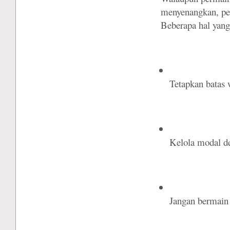
menyenangkan, pen
Beberapa hal yang 
Tetapkan batas
Kelola modal d
Jangan bermain 