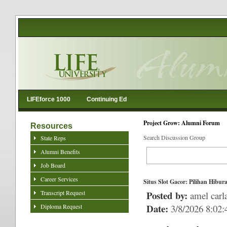
LIFEforce 1000
Continuing Ed
Project Grow: Alumni Forum
Resources
Search Discussion Group
State Reps
Alumni Benefits
Job Board
Career Services
Situs Slot Gacor: Pilihan Hibu
Transcript Request
Posted by:
amel carl
Date:
Diploma Request
3/8/2026 8:02