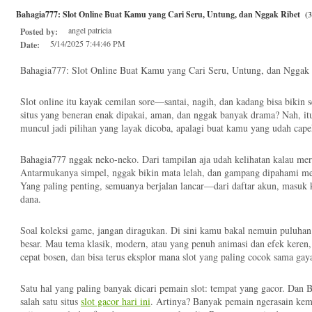
Bahagia777: Slot Online Buat Kamu yang Cari Seru, Untung, dan Nggak Ribet
(3
angel patricia
Posted by:
5/14/2025 7:44:46 PM
Date:
Bahagia777: Slot Online Buat Kamu yang Cari Seru, Untung, dan Nggak 
Slot online itu kayak cemilan sore—santai, nagih, dan kadang bisa bikin s
situs yang beneran enak dipakai, aman, dan nggak banyak drama? Nah, itu
muncul jadi pilihan yang layak dicoba, apalagi buat kamu yang udah capek
Bahagia777 nggak neko-neko. Dari tampilan aja udah kelihatan kalau me
Antarmukanya simpel, nggak bikin mata lelah, dan gampang dipahami me
Yang paling penting, semuanya berjalan lancar—dari daftar akun, masuk 
dana.
Soal koleksi game, jangan diragukan. Di sini kamu bakal nemuin puluhan b
besar. Mau tema klasik, modern, atau yang penuh animasi dan efek keren,
cepat bosen, dan bisa terus eksplor mana slot yang paling cocok sama ga
Satu hal yang paling banyak dicari pemain slot: tempat yang gacor. Dan B
salah satu situs
slot gacor hari ini
. Artinya? Banyak pemain ngerasain kem