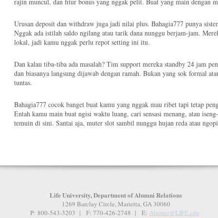
rajin muncul, dan fitur bonus yang nggak pelit. Buat yang main dengan moda
Urusan deposit dan withdraw juga jadi nilai plus. Bahagia777 punya sistem
Nggak ada istilah saldo ngilang atau tarik dana nunggu berjam-jam. Me
lokal, jadi kamu nggak perlu repot setting ini itu.
Dan kalau tiba-tiba ada masalah? Tim support mereka standby 24 jam pen
dan biasanya langsung dijawab dengan ramah. Bukan yang sok formal atau
tuntas.
Bahagia777 cocok banget buat kamu yang nggak mau ribet tapi tetap peng
Entah kamu main buat ngisi waktu luang, cari sensasi menang, atau isen
temuin di sini. Santai aja, muter slot sambil nunggu hujan reda atau ngopi
Life University, Department of Alumni Relations
1269 Barclay Circle, Marietta, GA 30060
P: 800-543-3203 | F: 770-426-2748 | E:
Alumni@LIFE.
edu