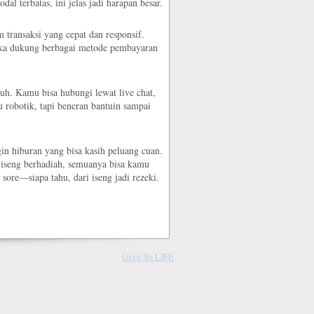
l terbatas, ini jelas jadi harapan besar.
 transaksi yang cepat dan responsif.
reka dukung berbagai metode pembayaran
uh. Kamu bisa hubungi lewat live chat,
 robotik, tapi beneran bantuin sampai
in hiburan yang bisa kasih peluang cuan.
g-iseng berhadiah, semuanya bisa kamu
 sore—siapa tahu, dari iseng jadi rezeki.
Give To LIFE