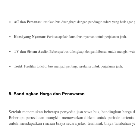
AC dan Pemanas
: Pastikan bus dilengkapi dengan pendingin udara yang baik agar 
Kursi yang Nyaman
: Periksa apakah kursi bus nyaman untuk perjalanan jauh.
TV dan Sistem Audio
: Beberapa bus dilengkapi dengan hiburan untuk mengisi wak
Toilet
: Fasilitas toilet di bus menjadi penting, terutama untuk perjalanan jauh.
5. Bandingkan Harga dan Penawaran
Setelah menemukan beberapa penyedia jasa sewa bus, bandingkan harga 
Beberapa perusahaan mungkin menawarkan diskon untuk periode tertentu at
untuk mendapatkan rincian biaya secara jelas, termasuk biaya tambahan 