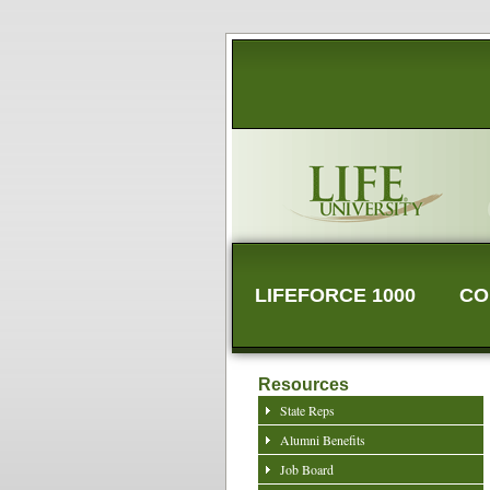
LIFEFORCE 1000
CO
Resources
State Reps
Alumni Benefits
Job Board