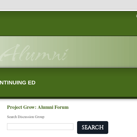
NTINUING ED
Project Grow: Alumni Forum
Search Discussion Group