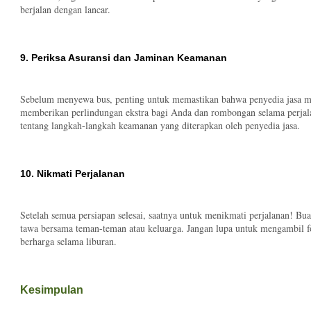
berjalan dengan lancar.
9. Periksa Asuransi dan Jaminan Keamanan
Sebelum menyewa bus, penting untuk memastikan bahwa penyedia jasa me
memberikan perlindungan ekstra bagi Anda dan rombongan selama perjal
tentang langkah-langkah keamanan yang diterapkan oleh penyedia jasa.
10. Nikmati Perjalanan
Setelah semua persiapan selesai, saatnya untuk menikmati perjalanan! Bua
tawa bersama teman-teman atau keluarga. Jangan lupa untuk mengambil
berharga selama liburan.
Kesimpulan