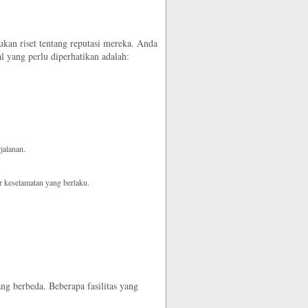
kan riset tentang reputasi mereka. Anda
l yang perlu diperhatikan adalah:
jalanan.
r keselamatan yang berlaku.
ng berbeda. Beberapa fasilitas yang