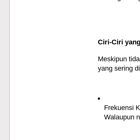
Ciri-Ciri ya
Meskipun tida
yang sering d
Frekuensi 
Walaupun no