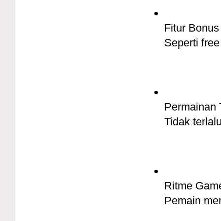
Fitur Bonu
Seperti free
Permainan T
Tidak terlal
Ritme Gam
Pemain mera