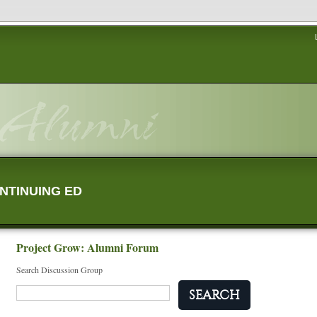
NTINUING ED
Project Grow: Alumni Forum
Search Discussion Group