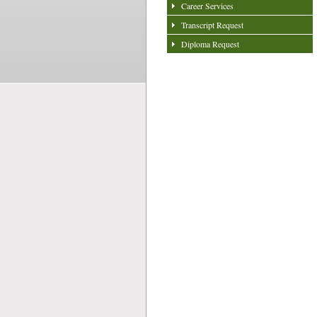
Career Services
Transcript Request
Diploma Request