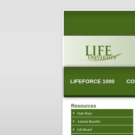
LIFEFORCE 1000
CO
Resources
State Reps
Alumni Benefits
Job Board