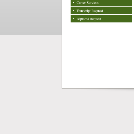
Career Services
Transcript Request
Diploma Request