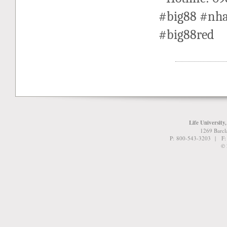
#big88 #nha
#big88red
Life University
1269 Barcl
P: 800-543-3203 | F
© 