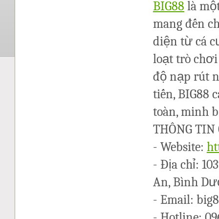
BIG88
là một
mang đến cho
diện từ cá c
loạt trò chơi
độ nạp rút 
tiến, BIG88 
toàn, minh b
THÔNG TIN 
- Website:
ht
- Địa chỉ: 1
An, Bình Dư
- Email: bi
- Hotline: 0