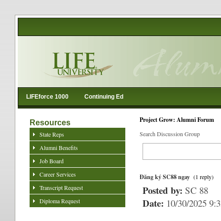
LIFEforce 1000
Continuing Ed
Project Grow: Alumni Forum
Resources
Search Discussion Group
State Reps
Alumni Benefits
Job Board
Career Services
Đăng ký SC88 ngay
(1 reply)
Transcript Request
Posted by:
SC 88
Date:
Diploma Request
10/30/2025 9: