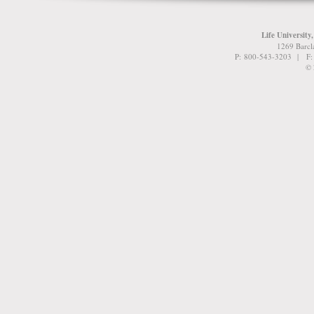
Life University
1269 Barcl
P: 800-543-3203 | F
© 