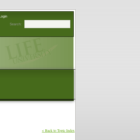
Login
Search:
< Back to Topic Index