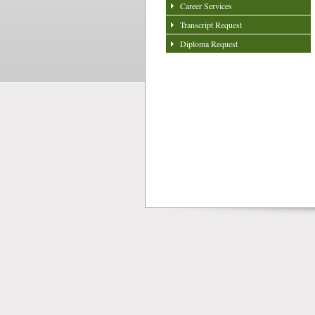
Career Services
Transcript Request
Diploma Request