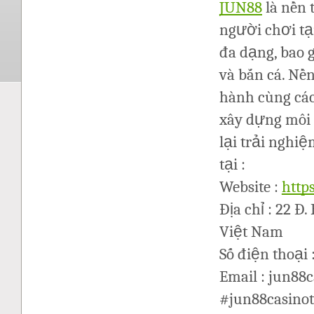
JUN88
là nền 
người chơi tạ
đa dạng, bao g
và bắn cá. Nề
hành cùng các
xây dựng môi 
lại trải nghi
tại :
Website :
http
Địa chỉ : 22 Đ
Việt Nam
Số điện thoại
Email : jun88
#jun88casino