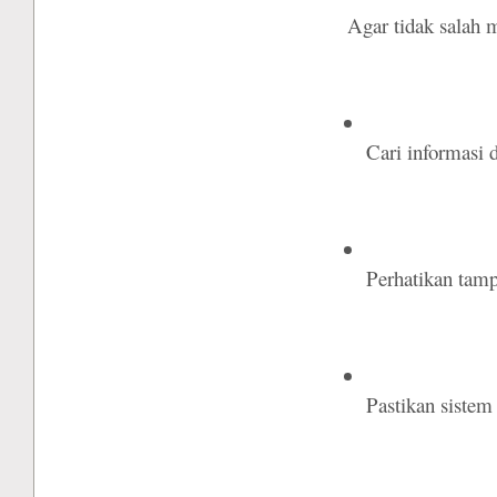
Agar tidak salah m
Cari informasi 
Perhatikan tampi
Pastikan sistem