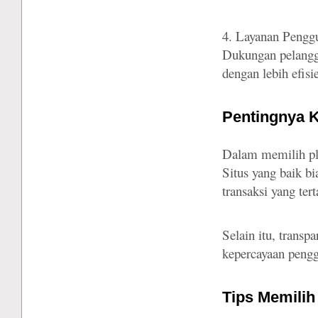
4. Layanan Pengg
Dukungan pelangg
dengan lebih efisi
Pentingnya 
Dalam memilih pla
Situs yang baik bi
transaksi yang ter
Selain itu, trans
kepercayaan peng
Tips Memilih