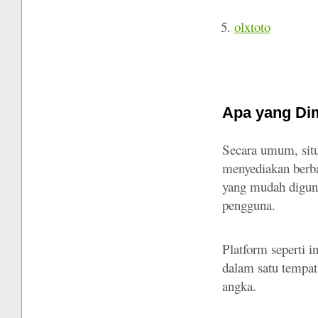
olxtoto
Apa yang Dim
Secara umum, situ
menyediakan berba
yang mudah digun
pengguna.
Platform seperti 
dalam satu tempat,
angka.