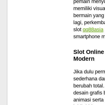
pemain menyu
memiliki vis
bermain yang
lagi, perkemb
slot
qq88asia
smartphone m
Slot Online
Modern
Jika dulu per
sederhana dan
berubah total.
desain grafis
animasi serta