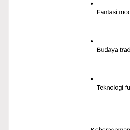
Fantasi mo
Budaya trad
Teknologi fu
Keberagaman 