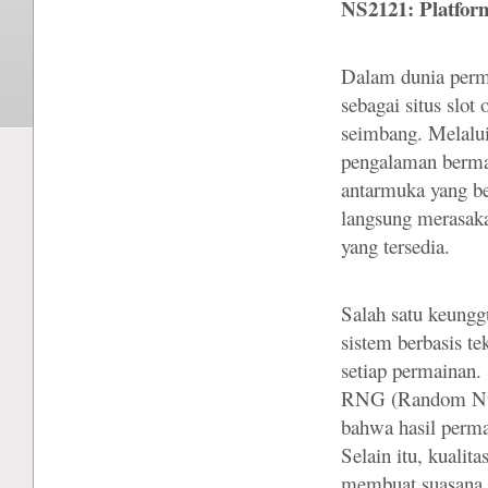
NS2121: Platfor
Dalam dunia perm
sebagai situs slo
seimbang. Melalui
pengalaman bermai
antarmuka yang ber
langsung merasaka
yang tersedia.
Salah satu keung
sistem berbasis t
setiap permainan.
RNG (Random Numb
bahwa hasil perma
Selain itu, kualit
membuat suasana 